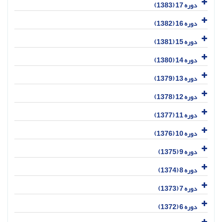
دوره 17 (1383)
دوره 16 (1382)
دوره 15 (1381)
دوره 14 (1380)
دوره 13 (1379)
دوره 12 (1378)
دوره 11 (1377)
دوره 10 (1376)
دوره 9 (1375)
دوره 8 (1374)
دوره 7 (1373)
دوره 6 (1372)