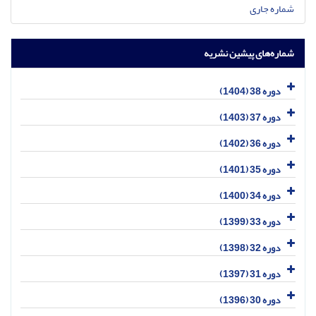
شماره جاری
شماره‌های پیشین نشریه
دوره 38 (1404)
دوره 37 (1403)
دوره 36 (1402)
دوره 35 (1401)
دوره 34 (1400)
دوره 33 (1399)
دوره 32 (1398)
دوره 31 (1397)
دوره 30 (1396)