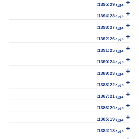
دوره 29 (1395)
دوره 28 (1394)
دوره 27 (1393)
دوره 26 (1392)
دوره 25 (1391)
دوره 24 (1390)
دوره 23 (1389)
دوره 22 (1388)
دوره 21 (1387)
دوره 20 (1386)
دوره 19 (1385)
دوره 18 (1384)