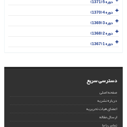
دوره 5 (1371)
دوره 4 (1370)
دوره 3 (1369)
دوره 2 (1368)
دوره 1 (1367)
دسترسی سریع
صفحه اصلی
درباره نشریه
اعضای هیات تحریریه
ارسال مقاله
تماس با ما