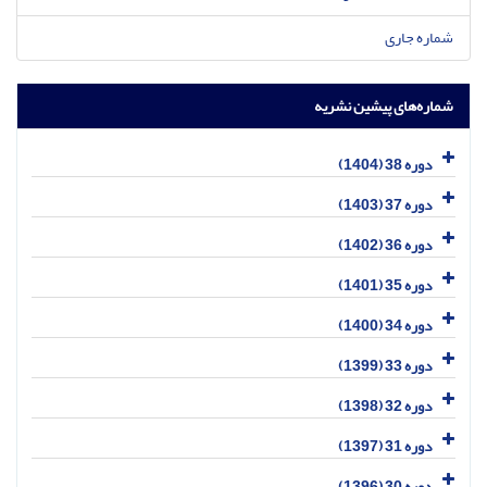
شماره جاری
شماره‌های پیشین نشریه
دوره 38 (1404)
دوره 37 (1403)
دوره 36 (1402)
دوره 35 (1401)
دوره 34 (1400)
دوره 33 (1399)
دوره 32 (1398)
دوره 31 (1397)
دوره 30 (1396)