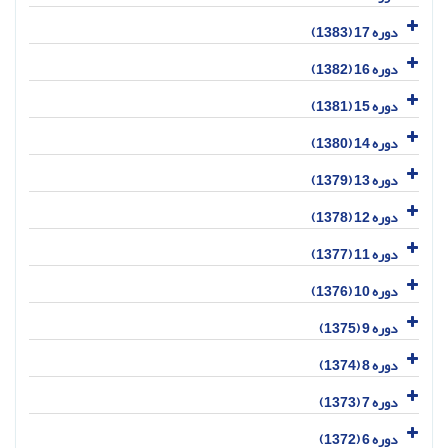
دوره 17 (1383)
دوره 16 (1382)
دوره 15 (1381)
دوره 14 (1380)
دوره 13 (1379)
دوره 12 (1378)
دوره 11 (1377)
دوره 10 (1376)
دوره 9 (1375)
دوره 8 (1374)
دوره 7 (1373)
دوره 6 (1372)