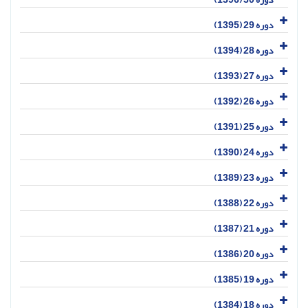
دوره 29 (1395)
دوره 28 (1394)
دوره 27 (1393)
دوره 26 (1392)
دوره 25 (1391)
دوره 24 (1390)
دوره 23 (1389)
دوره 22 (1388)
دوره 21 (1387)
دوره 20 (1386)
دوره 19 (1385)
دوره 18 (1384)