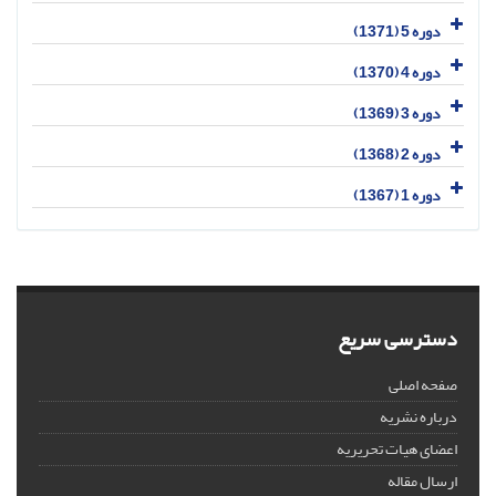
دوره 5 (1371)
دوره 4 (1370)
دوره 3 (1369)
دوره 2 (1368)
دوره 1 (1367)
دسترسی سریع
صفحه اصلی
درباره نشریه
اعضای هیات تحریریه
ارسال مقاله