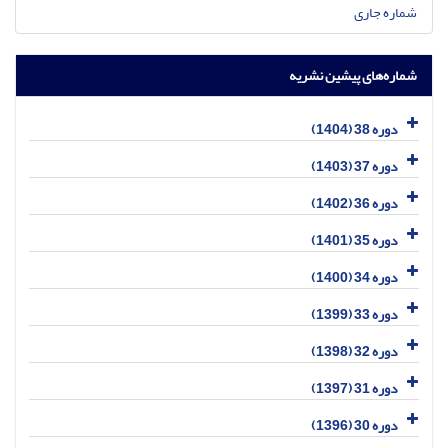
شماره جاری
شماره‌های پیشین نشریه
دوره 38 (1404)
دوره 37 (1403)
دوره 36 (1402)
دوره 35 (1401)
دوره 34 (1400)
دوره 33 (1399)
دوره 32 (1398)
دوره 31 (1397)
دوره 30 (1396)