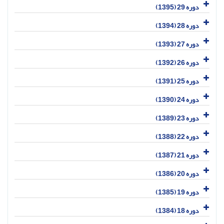
دوره 29 (1395)
دوره 28 (1394)
دوره 27 (1393)
دوره 26 (1392)
دوره 25 (1391)
دوره 24 (1390)
دوره 23 (1389)
دوره 22 (1388)
دوره 21 (1387)
دوره 20 (1386)
دوره 19 (1385)
دوره 18 (1384)