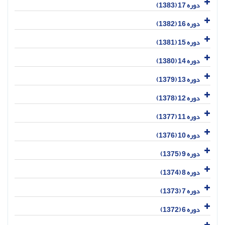
دوره 17 (1383)
دوره 16 (1382)
دوره 15 (1381)
دوره 14 (1380)
دوره 13 (1379)
دوره 12 (1378)
دوره 11 (1377)
دوره 10 (1376)
دوره 9 (1375)
دوره 8 (1374)
دوره 7 (1373)
دوره 6 (1372)