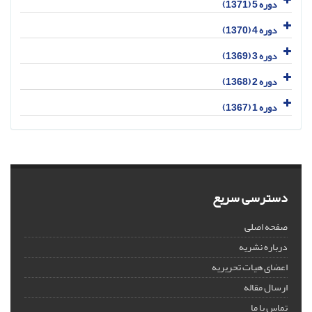
دوره 5 (1371)
دوره 4 (1370)
دوره 3 (1369)
دوره 2 (1368)
دوره 1 (1367)
دسترسی سریع
صفحه اصلی
درباره نشریه
اعضای هیات تحریریه
ارسال مقاله
تماس با ما