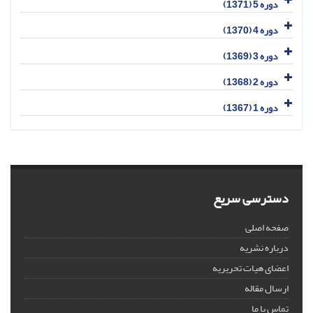
دوره 5 (1371)
دوره 4 (1370)
دوره 3 (1369)
دوره 2 (1368)
دوره 1 (1367)
دسترسی سریع
صفحه اصلی
درباره نشریه
اعضای هیات تحریریه
ارسال مقاله
تماس با ما