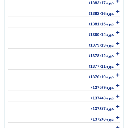
دوره 17 (1383)
دوره 16 (1382)
دوره 15 (1381)
دوره 14 (1380)
دوره 13 (1379)
دوره 12 (1378)
دوره 11 (1377)
دوره 10 (1376)
دوره 9 (1375)
دوره 8 (1374)
دوره 7 (1373)
دوره 6 (1372)