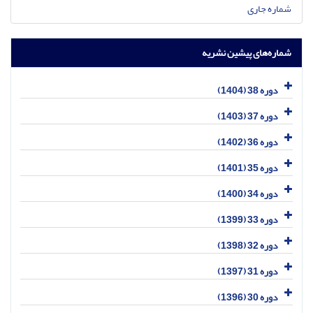
شماره جاری
شماره‌های پیشین نشریه
دوره 38 (1404)
دوره 37 (1403)
دوره 36 (1402)
دوره 35 (1401)
دوره 34 (1400)
دوره 33 (1399)
دوره 32 (1398)
دوره 31 (1397)
دوره 30 (1396)