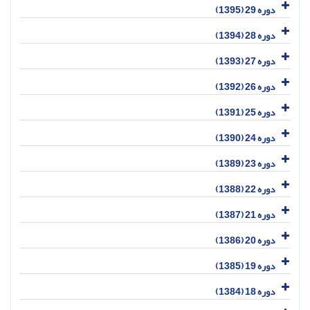
دوره 29 (1395)
دوره 28 (1394)
دوره 27 (1393)
دوره 26 (1392)
دوره 25 (1391)
دوره 24 (1390)
دوره 23 (1389)
دوره 22 (1388)
دوره 21 (1387)
دوره 20 (1386)
دوره 19 (1385)
دوره 18 (1384)