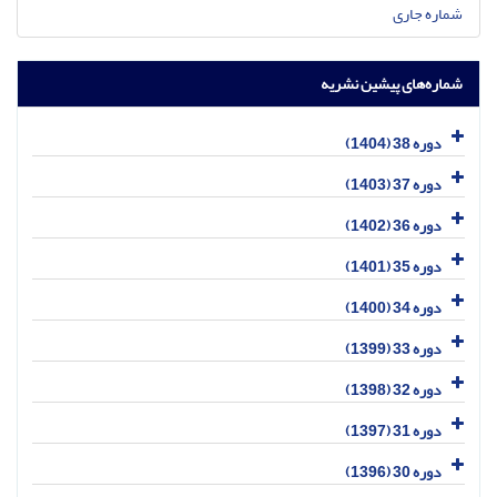
شماره جاری
شماره‌های پیشین نشریه
دوره 38 (1404)
دوره 37 (1403)
دوره 36 (1402)
دوره 35 (1401)
دوره 34 (1400)
دوره 33 (1399)
دوره 32 (1398)
دوره 31 (1397)
دوره 30 (1396)