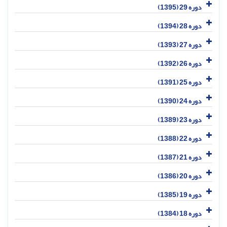
دوره 29 (1395)
دوره 28 (1394)
دوره 27 (1393)
دوره 26 (1392)
دوره 25 (1391)
دوره 24 (1390)
دوره 23 (1389)
دوره 22 (1388)
دوره 21 (1387)
دوره 20 (1386)
دوره 19 (1385)
دوره 18 (1384)