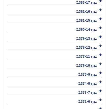
دوره 17 (1383)
دوره 16 (1382)
دوره 15 (1381)
دوره 14 (1380)
دوره 13 (1379)
دوره 12 (1378)
دوره 11 (1377)
دوره 10 (1376)
دوره 9 (1375)
دوره 8 (1374)
دوره 7 (1373)
دوره 6 (1372)