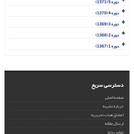
دوره 5 (1371)
دوره 4 (1370)
دوره 3 (1369)
دوره 2 (1368)
دوره 1 (1367)
دسترسی سریع
صفحه اصلی
درباره نشریه
اعضای هیات تحریریه
ارسال مقاله
تماس با ما