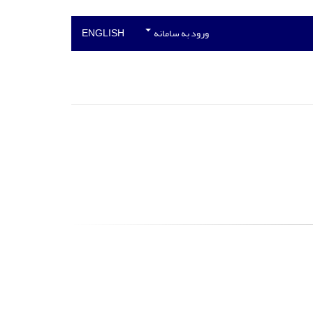
ورود به سامانه
ENGLISH