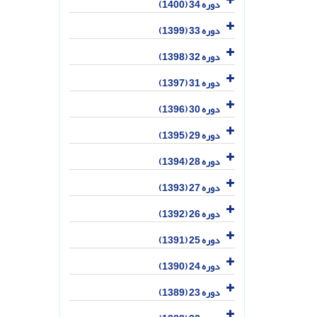
دوره 34 (1400)
دوره 33 (1399)
دوره 32 (1398)
دوره 31 (1397)
دوره 30 (1396)
دوره 29 (1395)
دوره 28 (1394)
دوره 27 (1393)
دوره 26 (1392)
دوره 25 (1391)
دوره 24 (1390)
دوره 23 (1389)