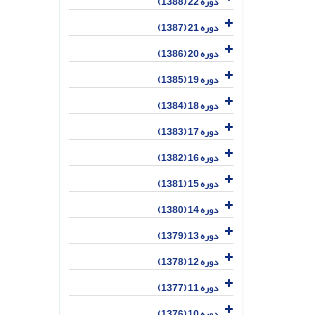
دوره 22 (1388)
دوره 21 (1387)
دوره 20 (1386)
دوره 19 (1385)
دوره 18 (1384)
دوره 17 (1383)
دوره 16 (1382)
دوره 15 (1381)
دوره 14 (1380)
دوره 13 (1379)
دوره 12 (1378)
دوره 11 (1377)
دوره 10 (1376)