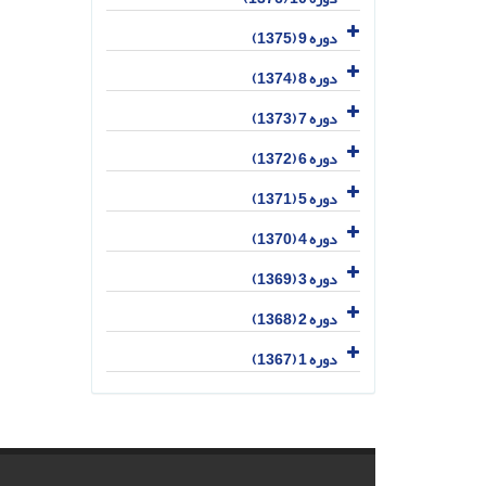
دوره 9 (1375)
دوره 8 (1374)
دوره 7 (1373)
دوره 6 (1372)
دوره 5 (1371)
دوره 4 (1370)
دوره 3 (1369)
دوره 2 (1368)
دوره 1 (1367)