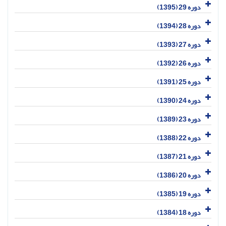
دوره 29 (1395)
دوره 28 (1394)
دوره 27 (1393)
دوره 26 (1392)
دوره 25 (1391)
دوره 24 (1390)
دوره 23 (1389)
دوره 22 (1388)
دوره 21 (1387)
دوره 20 (1386)
دوره 19 (1385)
دوره 18 (1384)