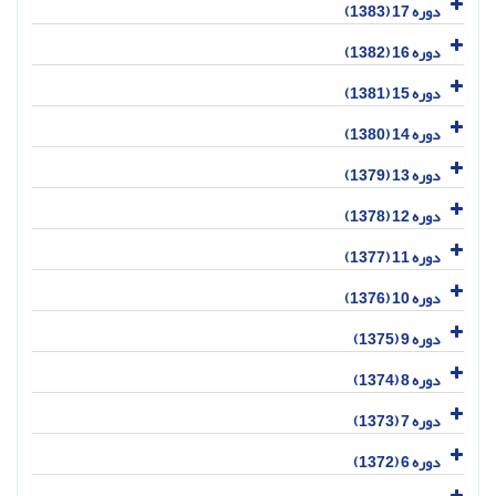
دوره 17 (1383)
دوره 16 (1382)
دوره 15 (1381)
دوره 14 (1380)
دوره 13 (1379)
دوره 12 (1378)
دوره 11 (1377)
دوره 10 (1376)
دوره 9 (1375)
دوره 8 (1374)
دوره 7 (1373)
دوره 6 (1372)