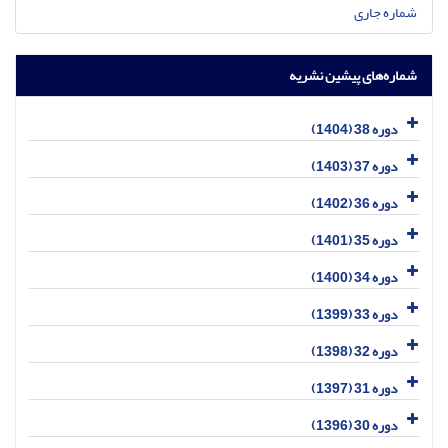
شماره جاری
شماره‌های پیشین نشریه
دوره 38 (1404)
دوره 37 (1403)
دوره 36 (1402)
دوره 35 (1401)
دوره 34 (1400)
دوره 33 (1399)
دوره 32 (1398)
دوره 31 (1397)
دوره 30 (1396)