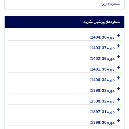
شماره جاری
شماره‌های پیشین نشریه
دوره 38 (1404)
دوره 37 (1403)
دوره 36 (1402)
دوره 35 (1401)
دوره 34 (1400)
دوره 33 (1399)
دوره 32 (1398)
دوره 31 (1397)
دوره 30 (1396)