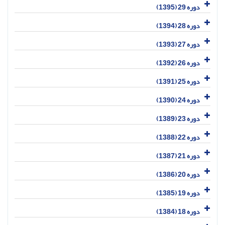
دوره 29 (1395)
دوره 28 (1394)
دوره 27 (1393)
دوره 26 (1392)
دوره 25 (1391)
دوره 24 (1390)
دوره 23 (1389)
دوره 22 (1388)
دوره 21 (1387)
دوره 20 (1386)
دوره 19 (1385)
دوره 18 (1384)