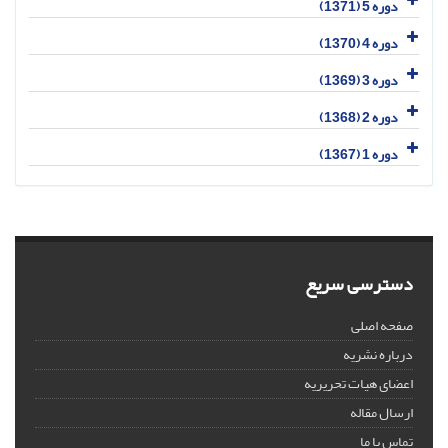
دوره 5 (1371)
دوره 4 (1370)
دوره 3 (1369)
دوره 2 (1368)
دوره 1 (1367)
دسترسی سریع
صفحه اصلی
درباره نشریه
اعضای هیات تحریریه
ارسال مقاله
تماس با ما