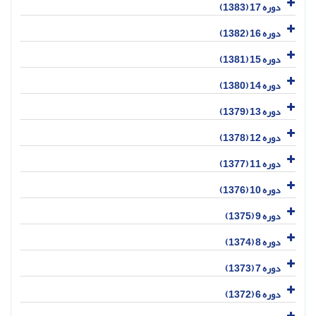
دوره 17 (1383)
دوره 16 (1382)
دوره 15 (1381)
دوره 14 (1380)
دوره 13 (1379)
دوره 12 (1378)
دوره 11 (1377)
دوره 10 (1376)
دوره 9 (1375)
دوره 8 (1374)
دوره 7 (1373)
دوره 6 (1372)