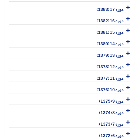
دوره 17 (1383)
دوره 16 (1382)
دوره 15 (1381)
دوره 14 (1380)
دوره 13 (1379)
دوره 12 (1378)
دوره 11 (1377)
دوره 10 (1376)
دوره 9 (1375)
دوره 8 (1374)
دوره 7 (1373)
دوره 6 (1372)