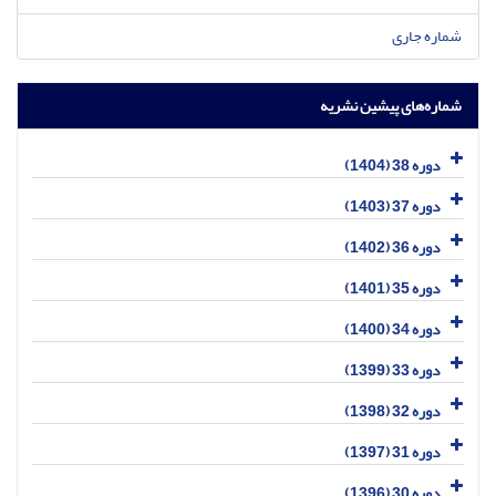
شماره جاری
شماره‌های پیشین نشریه
دوره 38 (1404)
دوره 37 (1403)
دوره 36 (1402)
دوره 35 (1401)
دوره 34 (1400)
دوره 33 (1399)
دوره 32 (1398)
دوره 31 (1397)
دوره 30 (1396)