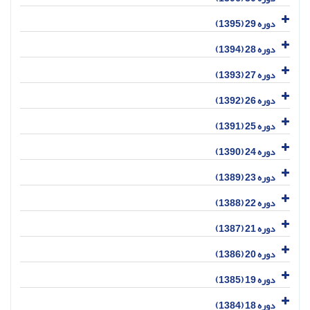
دوره 29 (1395)
دوره 28 (1394)
دوره 27 (1393)
دوره 26 (1392)
دوره 25 (1391)
دوره 24 (1390)
دوره 23 (1389)
دوره 22 (1388)
دوره 21 (1387)
دوره 20 (1386)
دوره 19 (1385)
دوره 18 (1384)