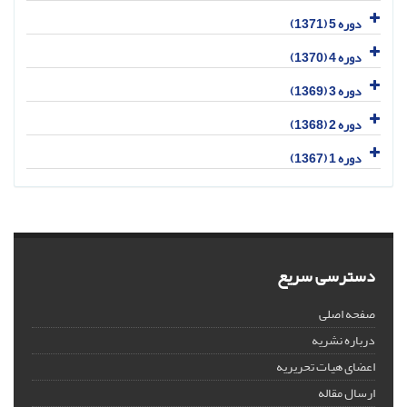
دوره 5 (1371)
دوره 4 (1370)
دوره 3 (1369)
دوره 2 (1368)
دوره 1 (1367)
دسترسی سریع
صفحه اصلی
درباره نشریه
اعضای هیات تحریریه
ارسال مقاله