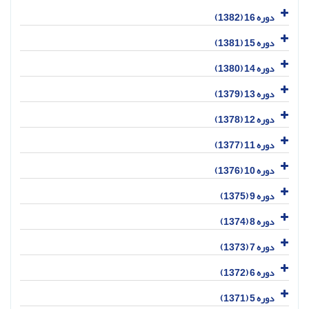
دوره 16 (1382)
دوره 15 (1381)
دوره 14 (1380)
دوره 13 (1379)
دوره 12 (1378)
دوره 11 (1377)
دوره 10 (1376)
دوره 9 (1375)
دوره 8 (1374)
دوره 7 (1373)
دوره 6 (1372)
دوره 5 (1371)