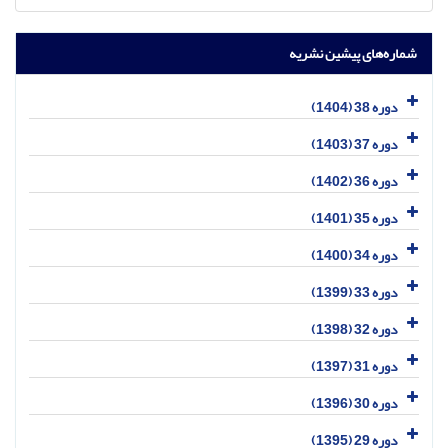
شماره‌های پیشین نشریه
دوره 38 (1404)
دوره 37 (1403)
دوره 36 (1402)
دوره 35 (1401)
دوره 34 (1400)
دوره 33 (1399)
دوره 32 (1398)
دوره 31 (1397)
دوره 30 (1396)
دوره 29 (1395)