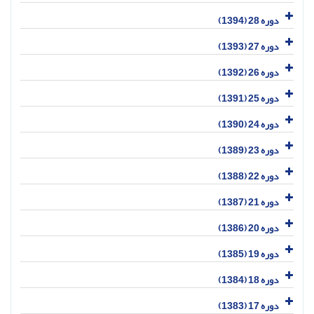
دوره 28 (1394)
دوره 27 (1393)
دوره 26 (1392)
دوره 25 (1391)
دوره 24 (1390)
دوره 23 (1389)
دوره 22 (1388)
دوره 21 (1387)
دوره 20 (1386)
دوره 19 (1385)
دوره 18 (1384)
دوره 17 (1383)