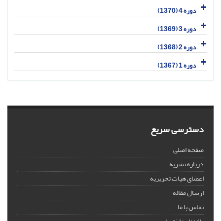
دوره 4 (1370)
دوره 3 (1369)
دوره 2 (1368)
دوره 1 (1367)
دسترسی سریع
صفحه اصلی
درباره نشریه
اعضای هیات تحریریه
ارسال مقاله
تماس با ما