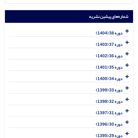
شماره‌های پیشین نشریه
دوره 38 (1404)
دوره 37 (1403)
دوره 36 (1402)
دوره 35 (1401)
دوره 34 (1400)
دوره 33 (1399)
دوره 32 (1398)
دوره 31 (1397)
دوره 30 (1396)
دوره 29 (1395)