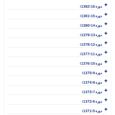
دوره 16 (1382)
دوره 15 (1381)
دوره 14 (1380)
دوره 13 (1379)
دوره 12 (1378)
دوره 11 (1377)
دوره 10 (1376)
دوره 9 (1375)
دوره 8 (1374)
دوره 7 (1373)
دوره 6 (1372)
دوره 5 (1371)