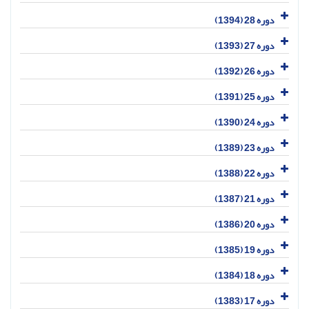
دوره 28 (1394)
دوره 27 (1393)
دوره 26 (1392)
دوره 25 (1391)
دوره 24 (1390)
دوره 23 (1389)
دوره 22 (1388)
دوره 21 (1387)
دوره 20 (1386)
دوره 19 (1385)
دوره 18 (1384)
دوره 17 (1383)