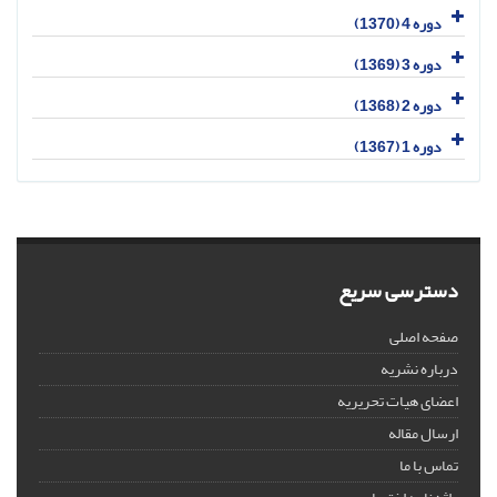
دوره 4 (1370)
دوره 3 (1369)
دوره 2 (1368)
دوره 1 (1367)
دسترسی سریع
صفحه اصلی
درباره نشریه
اعضای هیات تحریریه
ارسال مقاله
تماس با ما