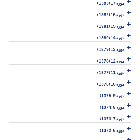
دوره 17 (1383)
دوره 16 (1382)
دوره 15 (1381)
دوره 14 (1380)
دوره 13 (1379)
دوره 12 (1378)
دوره 11 (1377)
دوره 10 (1376)
دوره 9 (1375)
دوره 8 (1374)
دوره 7 (1373)
دوره 6 (1372)