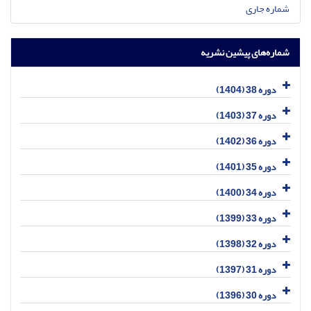
شماره جاری
شماره‌های پیشین نشریه
دوره 38 (1404)
دوره 37 (1403)
دوره 36 (1402)
دوره 35 (1401)
دوره 34 (1400)
دوره 33 (1399)
دوره 32 (1398)
دوره 31 (1397)
دوره 30 (1396)