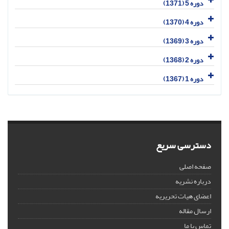
دوره 5 (1371)
دوره 4 (1370)
دوره 3 (1369)
دوره 2 (1368)
دوره 1 (1367)
دسترسی سریع
صفحه اصلی
درباره نشریه
اعضای هیات تحریریه
ارسال مقاله
تماس با ما