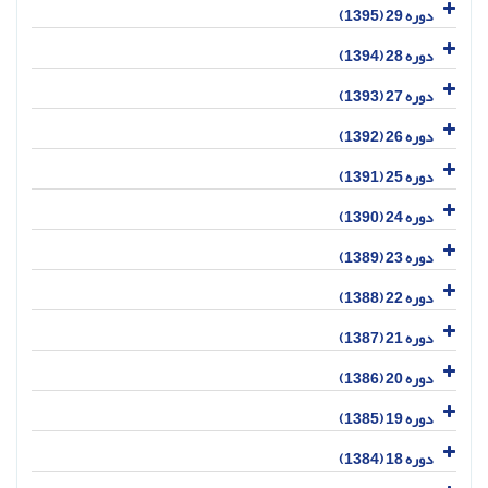
دوره 29 (1395)
دوره 28 (1394)
دوره 27 (1393)
دوره 26 (1392)
دوره 25 (1391)
دوره 24 (1390)
دوره 23 (1389)
دوره 22 (1388)
دوره 21 (1387)
دوره 20 (1386)
دوره 19 (1385)
دوره 18 (1384)