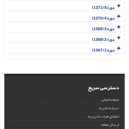
دوره 5 (1371)
دوره 4 (1370)
دوره 3 (1369)
دوره 2 (1368)
دوره 1 (1367)
دسترسی سریع
صفحه اصلی
درباره نشریه
اعضای هیات تحریریه
ارسال مقاله