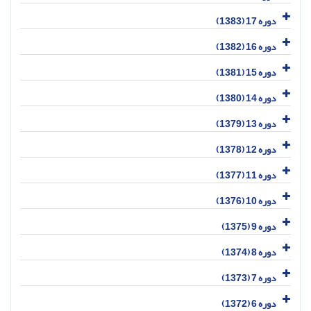
دوره 17 (1383)
دوره 16 (1382)
دوره 15 (1381)
دوره 14 (1380)
دوره 13 (1379)
دوره 12 (1378)
دوره 11 (1377)
دوره 10 (1376)
دوره 9 (1375)
دوره 8 (1374)
دوره 7 (1373)
دوره 6 (1372)