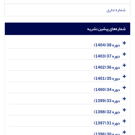
شماره جاری
شماره‌های پیشین نشریه
دوره 38 (1404)
دوره 37 (1403)
دوره 36 (1402)
دوره 35 (1401)
دوره 34 (1400)
دوره 33 (1399)
دوره 32 (1398)
دوره 31 (1397)
دوره 30 (1396)