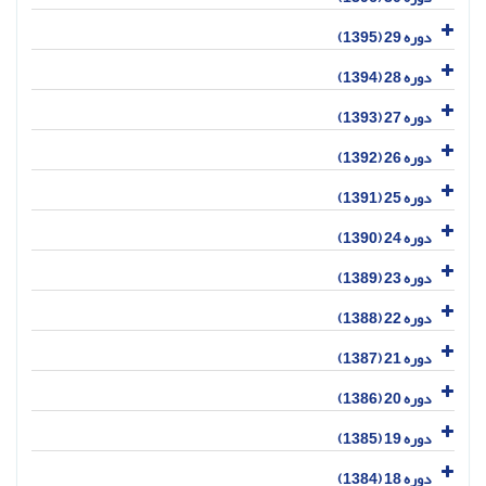
دوره 29 (1395)
دوره 28 (1394)
دوره 27 (1393)
دوره 26 (1392)
دوره 25 (1391)
دوره 24 (1390)
دوره 23 (1389)
دوره 22 (1388)
دوره 21 (1387)
دوره 20 (1386)
دوره 19 (1385)
دوره 18 (1384)