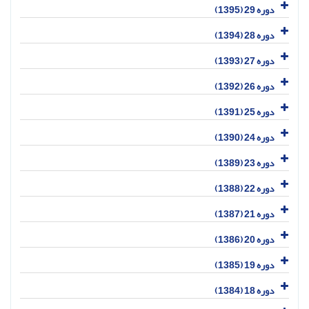
دوره 29 (1395)
دوره 28 (1394)
دوره 27 (1393)
دوره 26 (1392)
دوره 25 (1391)
دوره 24 (1390)
دوره 23 (1389)
دوره 22 (1388)
دوره 21 (1387)
دوره 20 (1386)
دوره 19 (1385)
دوره 18 (1384)