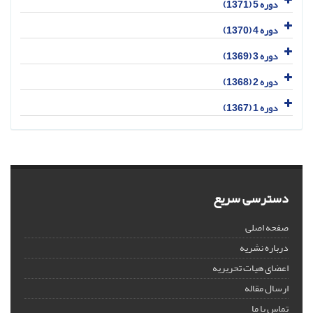
دوره 5 (1371)
دوره 4 (1370)
دوره 3 (1369)
دوره 2 (1368)
دوره 1 (1367)
دسترسی سریع
صفحه اصلی
درباره نشریه
اعضای هیات تحریریه
ارسال مقاله
تماس با ما