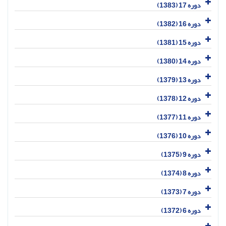
دوره 17 (1383)
دوره 16 (1382)
دوره 15 (1381)
دوره 14 (1380)
دوره 13 (1379)
دوره 12 (1378)
دوره 11 (1377)
دوره 10 (1376)
دوره 9 (1375)
دوره 8 (1374)
دوره 7 (1373)
دوره 6 (1372)