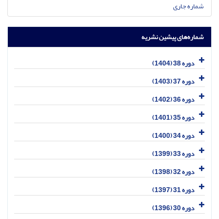
شماره جاری
شماره‌های پیشین نشریه
دوره 38 (1404)
دوره 37 (1403)
دوره 36 (1402)
دوره 35 (1401)
دوره 34 (1400)
دوره 33 (1399)
دوره 32 (1398)
دوره 31 (1397)
دوره 30 (1396)