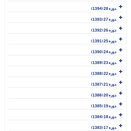
دوره 28 (1394)
دوره 27 (1393)
دوره 26 (1392)
دوره 25 (1391)
دوره 24 (1390)
دوره 23 (1389)
دوره 22 (1388)
دوره 21 (1387)
دوره 20 (1386)
دوره 19 (1385)
دوره 18 (1384)
دوره 17 (1383)