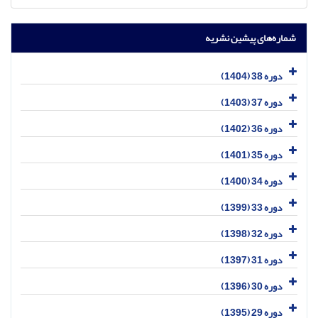
شماره‌های پیشین نشریه
دوره 38 (1404)
دوره 37 (1403)
دوره 36 (1402)
دوره 35 (1401)
دوره 34 (1400)
دوره 33 (1399)
دوره 32 (1398)
دوره 31 (1397)
دوره 30 (1396)
دوره 29 (1395)