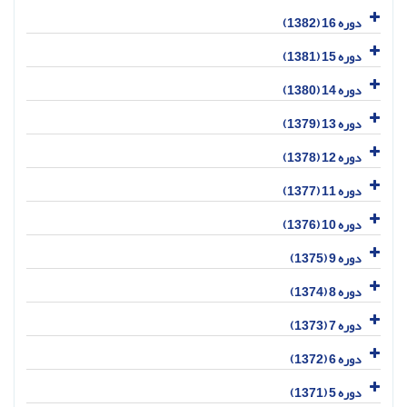
دوره 16 (1382)
دوره 15 (1381)
دوره 14 (1380)
دوره 13 (1379)
دوره 12 (1378)
دوره 11 (1377)
دوره 10 (1376)
دوره 9 (1375)
دوره 8 (1374)
دوره 7 (1373)
دوره 6 (1372)
دوره 5 (1371)