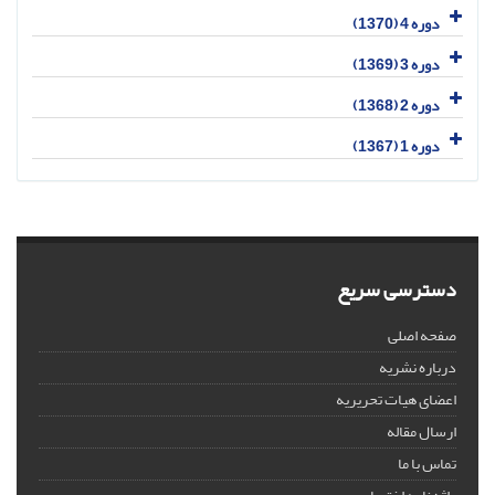
دوره 4 (1370)
دوره 3 (1369)
دوره 2 (1368)
دوره 1 (1367)
دسترسی سریع
صفحه اصلی
درباره نشریه
اعضای هیات تحریریه
ارسال مقاله
تماس با ما