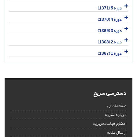
دوره 5 (1371)
دوره 4 (1370)
دوره 3 (1369)
دوره 2 (1368)
دوره 1 (1367)
دسترسی سریع
صفحه اصلی
درباره نشریه
اعضای هیات تحریریه
ارسال مقاله