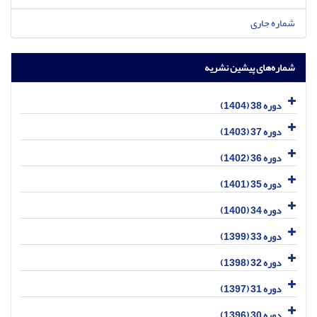
شماره جاری
شماره‌های پیشین نشریه
دوره 38 (1404)
دوره 37 (1403)
دوره 36 (1402)
دوره 35 (1401)
دوره 34 (1400)
دوره 33 (1399)
دوره 32 (1398)
دوره 31 (1397)
دوره 30 (1396)