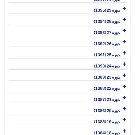
دوره 29 (1395)
دوره 28 (1394)
دوره 27 (1393)
دوره 26 (1392)
دوره 25 (1391)
دوره 24 (1390)
دوره 23 (1389)
دوره 22 (1388)
دوره 21 (1387)
دوره 20 (1386)
دوره 19 (1385)
دوره 18 (1384)