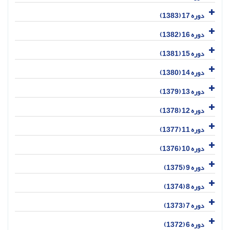
دوره 17 (1383)
دوره 16 (1382)
دوره 15 (1381)
دوره 14 (1380)
دوره 13 (1379)
دوره 12 (1378)
دوره 11 (1377)
دوره 10 (1376)
دوره 9 (1375)
دوره 8 (1374)
دوره 7 (1373)
دوره 6 (1372)