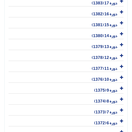
دوره 17 (1383)
دوره 16 (1382)
دوره 15 (1381)
دوره 14 (1380)
دوره 13 (1379)
دوره 12 (1378)
دوره 11 (1377)
دوره 10 (1376)
دوره 9 (1375)
دوره 8 (1374)
دوره 7 (1373)
دوره 6 (1372)