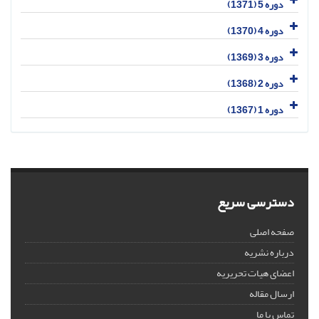
دوره 5 (1371)
دوره 4 (1370)
دوره 3 (1369)
دوره 2 (1368)
دوره 1 (1367)
دسترسی سریع
صفحه اصلی
درباره نشریه
اعضای هیات تحریریه
ارسال مقاله
تماس با ما