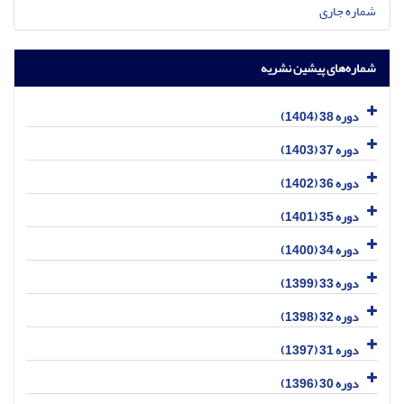
شماره جاری
شماره‌های پیشین نشریه
دوره 38 (1404)
دوره 37 (1403)
دوره 36 (1402)
دوره 35 (1401)
دوره 34 (1400)
دوره 33 (1399)
دوره 32 (1398)
دوره 31 (1397)
دوره 30 (1396)