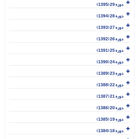
دوره 29 (1395)
دوره 28 (1394)
دوره 27 (1393)
دوره 26 (1392)
دوره 25 (1391)
دوره 24 (1390)
دوره 23 (1389)
دوره 22 (1388)
دوره 21 (1387)
دوره 20 (1386)
دوره 19 (1385)
دوره 18 (1384)