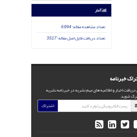
آمار
تعداد مشاهده مقاله:
6,994
تعداد دریافت فایل اصل مقاله:
3,517
راک خبرنامه
 دریافت اخبار و اطلاعیه های مهم نشریه در خبرنامه نشریه
رک شوید.
اشتراک