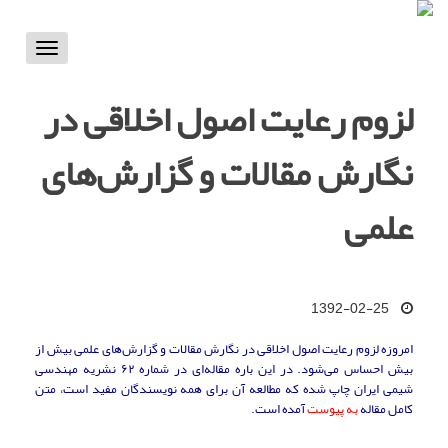
Toggle
vigation
لزوم رعایت اصول اخلاقی در
نگارش مقالات و گزارش‌‌های
علمی
1392-02-25
امروزه لزوم رعایت اصول اخلاقی در نگارش مقالات و گزارش‌‌های علمی بیش از
بیش احساس می­‌شود. در این باره مقاله‌ای در شماره ۶۲ نشریه مهندسی
شیمی
ایران چاپ شده که مطالعه آن برای همه نویسندگان مفید است
،
متن
کامل مقاله
به پیوست
آمده است.