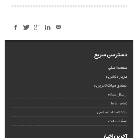
دسترسی سریع
صفحه اصلی
درباره نشریه
اعضای هیات تحریریه
ارسال مقاله
تماس با ما
واژه نامه اختصاصی
نقشه سایت
آخرین اخبار