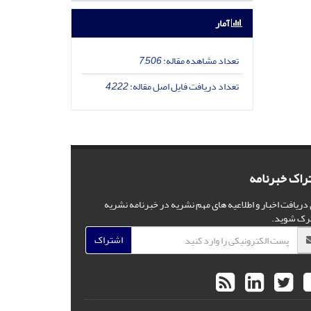
آمار
تعداد مشاهده مقاله:
7,506
تعداد دریافت فایل اصل مقاله:
4,222
راک خبرنامه
 دریافت اخبار و اطلاعیه های مهم نشریه در خبرنامه نشریه
رک شوید.
اشتراک