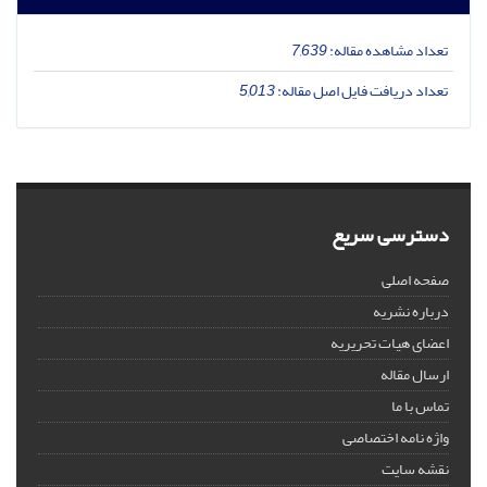
تعداد مشاهده مقاله:
7,639
تعداد دریافت فایل اصل مقاله:
5,013
دسترسی سریع
صفحه اصلی
درباره نشریه
اعضای هیات تحریریه
ارسال مقاله
تماس با ما
واژه نامه اختصاصی
نقشه سایت