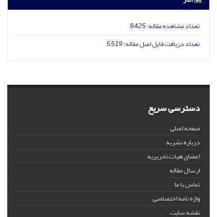
تعداد مشاهده مقاله:
9,425
تعداد دریافت فایل اصل مقاله:
5,519
دسترسی سریع
صفحه اصلی
درباره نشریه
اعضای هیات تحریریه
ارسال مقاله
تماس با ما
واژه نامه اختصاصی
نقشه سایت