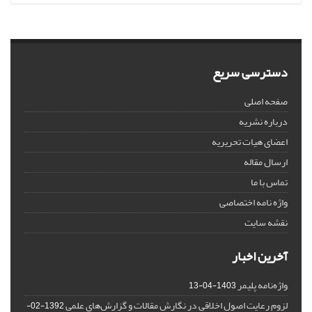
دسترسی سریع
صفحه اصلی
درباره نشریه
اعضای هیات تحریریه
ارسال مقاله
تماس با ما
واژه نامه اختصاصی
نقشه سایت
آخرین اخبار
واژه‌نامه پلیمر
1403-04-13
لزوم رعایت اصول اخلاقی در نگارش مقالات و گزارش‌‌های علمی
1392-02-