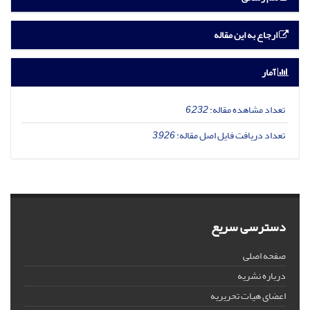
ارجاع به این مقاله
آمار
تعداد مشاهده مقاله:
6,232
تعداد دریافت فایل اصل مقاله:
3,926
دسترسی سریع
صفحه اصلی
درباره نشریه
اعضای هیات تحریریه