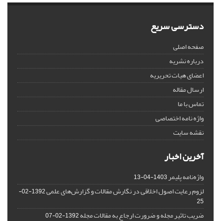
دسترسی سریع
صفحه اصلی
درباره نشریه
اعضای هیات تحریریه
ارسال مقاله
تماس با ما
واژه نامه اختصاصی
نقشه سایت
آخرین اخبار
واژه‌نامه پلیمر
1403-04-13
لزوم رعایت اصول اخلاقی در نگارش مقالات و گزارش‌‌های علمی
1392-02-
25
ضریب تاثیر مجله و ضرورت ارجاع به مقالات مجله
1392-02-07