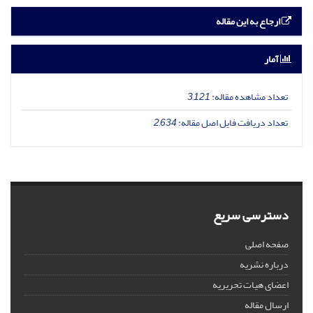
ارجاع به این مقاله
آمار
تعداد مشاهده مقاله:
3,121
تعداد دریافت فایل اصل مقاله:
2,634
دسترسی سریع
صفحه اصلی
درباره نشریه
اعضای هیات تحریریه
ارسال مقاله