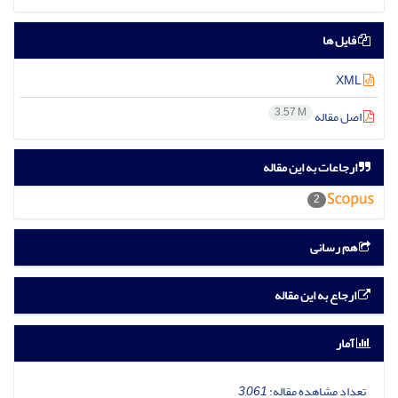
فایل ها
XML
3.57 M
اصل مقاله
ارجاعات به این مقاله
2
هم رسانی
ارجاع به این مقاله
آمار
تعداد مشاهده مقاله:
3,061