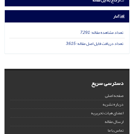
ارجاع به این مقاله
آمار
تعداد مشاهده مقاله:
7,291
تعداد دریافت فایل اصل مقاله:
3,615
دسترسی سریع
صفحه اصلی
درباره نشریه
اعضای هیات تحریریه
ارسال مقاله
تماس با ما