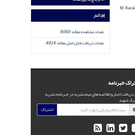
M. Kara
آمار
تعداد مشاهده مقاله:
9,069
تعداد دریافت فایل اصل مقاله:
4,814
راک خبرنامه
 دریافت اخبار و اطلاعیه های مهم نشریه در خبرنامه نشریه
رک شوید.
اشتراک