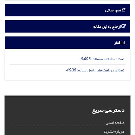
هم رسانی
ارجاع به این مقاله
آمار
تعداد مشاهده مقاله:
6,403
تعداد دریافت فایل اصل مقاله:
4,908
دسترسی سریع
صفحه اصلی
درباره نشریه