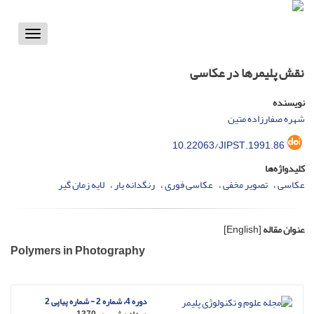
Toggle
vigation
نقش پلیمرها در عکاسی
نویسنده
شهره صفارزاده متین
10.22063/JIPST.1991.86
کلیدواژه‌ها
عکاسی
تصویر مخفی
عکاسی فوری
رنگدانه یار
لایه زمان گیر
عنوان مقاله
[English]
Polymers in Photography
دوره 4، شماره 2 - شماره پیاپی 2