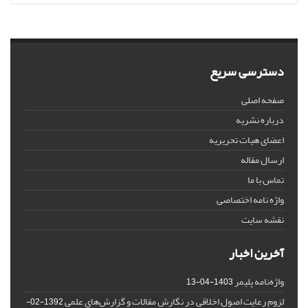
دسترسی سریع
صفحه اصلی
درباره نشریه
اعضای هیات تحریریه
ارسال مقاله
تماس با ما
واژه نامه اختصاصی
نقشه سایت
آخرین اخبار
واژه‌نامه پلیمر
1403-04-13
لزوم رعایت اصول اخلاقی در نگارش مقالات و گزارش‌‌های علمی
1392-02-