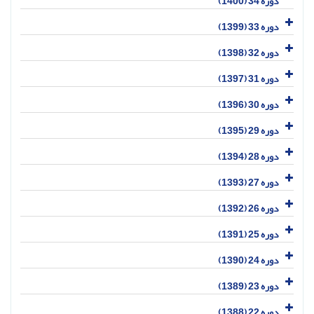
دوره 34 (1400)
دوره 33 (1399)
دوره 32 (1398)
دوره 31 (1397)
دوره 30 (1396)
دوره 29 (1395)
دوره 28 (1394)
دوره 27 (1393)
دوره 26 (1392)
دوره 25 (1391)
دوره 24 (1390)
دوره 23 (1389)
دوره 22 (1388)