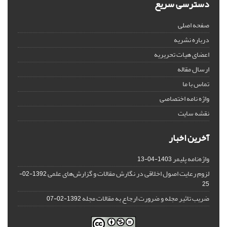
دسترسی سریع
صفحه اصلی
درباره نشریه
اعضای هیات تحریریه
ارسال مقاله
تماس با ما
واژه نامه اختصاصی
نقشه سایت
آخرین اخبار
واژه‌نامه پلیمر
1403-04-13
لزوم رعایت اصول اخلاقی در نگارش مقالات و گزارش‌‌های علمی
1392-02-
25
ضریب تاثیر مجله و ضرورت ارجاع به مقالات مجله
1392-02-07