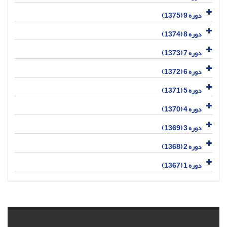
دوره 9 (1375)
دوره 8 (1374)
دوره 7 (1373)
دوره 6 (1372)
دوره 5 (1371)
دوره 4 (1370)
دوره 3 (1369)
دوره 2 (1368)
دوره 1 (1367)