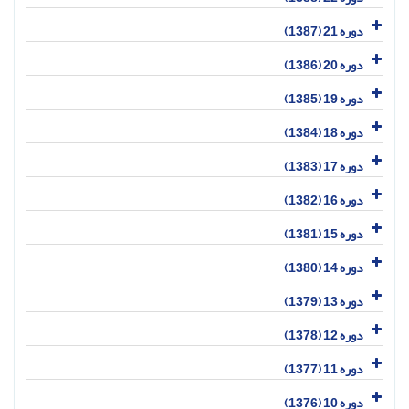
دوره 21 (1387)
دوره 20 (1386)
دوره 19 (1385)
دوره 18 (1384)
دوره 17 (1383)
دوره 16 (1382)
دوره 15 (1381)
دوره 14 (1380)
دوره 13 (1379)
دوره 12 (1378)
دوره 11 (1377)
دوره 10 (1376)