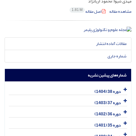
مهدی شیوا؛ محمود آریانژاد
1.81 M
مشاهده مقاله
اصل مقاله
مقالات آماده انتشار
شماره جاری
شماره‌های پیشین نشریه
دوره 38 (1404)
دوره 37 (1403)
دوره 36 (1402)
دوره 35 (1401)