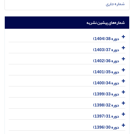
شماره جاری
شماره‌های پیشین نشریه
دوره 38 (1404)
دوره 37 (1403)
دوره 36 (1402)
دوره 35 (1401)
دوره 34 (1400)
دوره 33 (1399)
دوره 32 (1398)
دوره 31 (1397)
دوره 30 (1396)