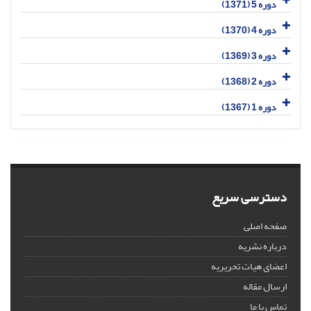
دوره 5 (1371)
دوره 4 (1370)
دوره 3 (1369)
دوره 2 (1368)
دوره 1 (1367)
دسترسی سریع
صفحه اصلی
درباره نشریه
اعضای هیات تحریریه
ارسال مقاله
تماس با ما