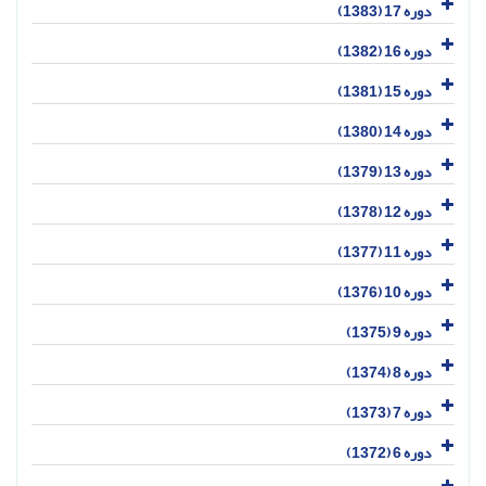
دوره 17 (1383)
دوره 16 (1382)
دوره 15 (1381)
دوره 14 (1380)
دوره 13 (1379)
دوره 12 (1378)
دوره 11 (1377)
دوره 10 (1376)
دوره 9 (1375)
دوره 8 (1374)
دوره 7 (1373)
دوره 6 (1372)