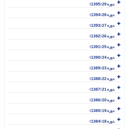
دوره 29 (1395)
دوره 28 (1394)
دوره 27 (1393)
دوره 26 (1392)
دوره 25 (1391)
دوره 24 (1390)
دوره 23 (1389)
دوره 22 (1388)
دوره 21 (1387)
دوره 20 (1386)
دوره 19 (1385)
دوره 18 (1384)