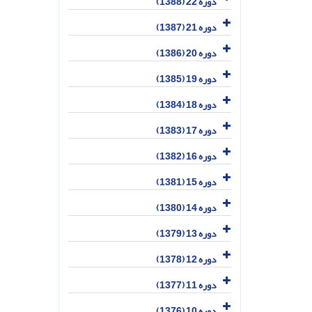
دوره 22 (1388)
دوره 21 (1387)
دوره 20 (1386)
دوره 19 (1385)
دوره 18 (1384)
دوره 17 (1383)
دوره 16 (1382)
دوره 15 (1381)
دوره 14 (1380)
دوره 13 (1379)
دوره 12 (1378)
دوره 11 (1377)
دوره 10 (1376)