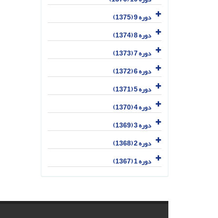
دوره 9 (1375)
دوره 8 (1374)
دوره 7 (1373)
دوره 6 (1372)
دوره 5 (1371)
دوره 4 (1370)
دوره 3 (1369)
دوره 2 (1368)
دوره 1 (1367)