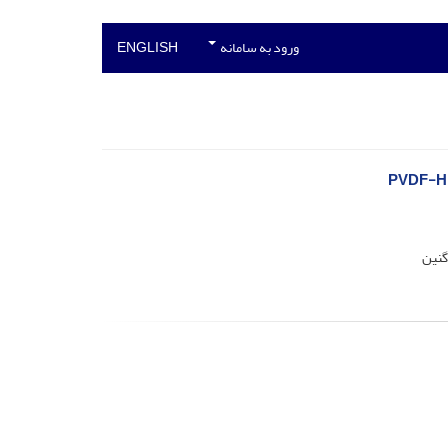
ورود به سامانه
ENGLISH
گنین