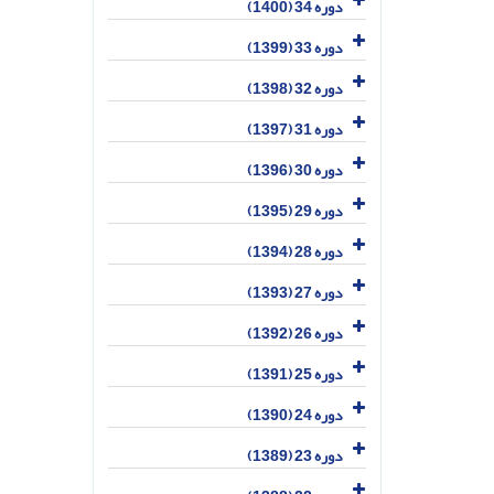
دوره 34 (1400)
دوره 33 (1399)
دوره 32 (1398)
دوره 31 (1397)
دوره 30 (1396)
دوره 29 (1395)
دوره 28 (1394)
دوره 27 (1393)
دوره 26 (1392)
دوره 25 (1391)
دوره 24 (1390)
دوره 23 (1389)