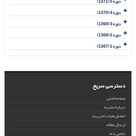
دوره 5 (1371)
دوره 4 (1370)
دوره 3 (1369)
دوره 2 (1368)
دوره 1 (1367)
دسترسی سریع
صفحه اصلی
درباره نشریه
اعضای هیات تحریریه
ارسال مقاله
تماس با ما