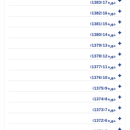
دوره 17 (1383)
دوره 16 (1382)
دوره 15 (1381)
دوره 14 (1380)
دوره 13 (1379)
دوره 12 (1378)
دوره 11 (1377)
دوره 10 (1376)
دوره 9 (1375)
دوره 8 (1374)
دوره 7 (1373)
دوره 6 (1372)