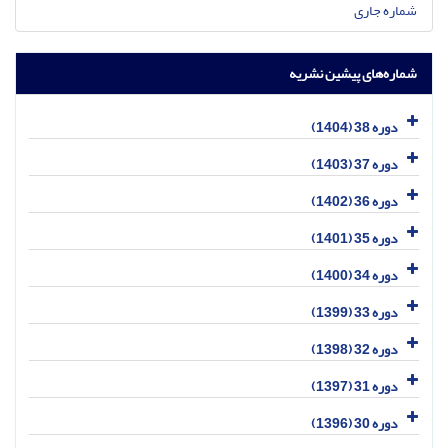
شماره جاری
شماره‌های پیشین نشریه
دوره 38 (1404)
دوره 37 (1403)
دوره 36 (1402)
دوره 35 (1401)
دوره 34 (1400)
دوره 33 (1399)
دوره 32 (1398)
دوره 31 (1397)
دوره 30 (1396)