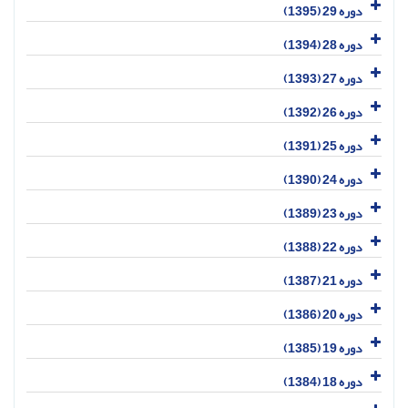
دوره 29 (1395)
دوره 28 (1394)
دوره 27 (1393)
دوره 26 (1392)
دوره 25 (1391)
دوره 24 (1390)
دوره 23 (1389)
دوره 22 (1388)
دوره 21 (1387)
دوره 20 (1386)
دوره 19 (1385)
دوره 18 (1384)