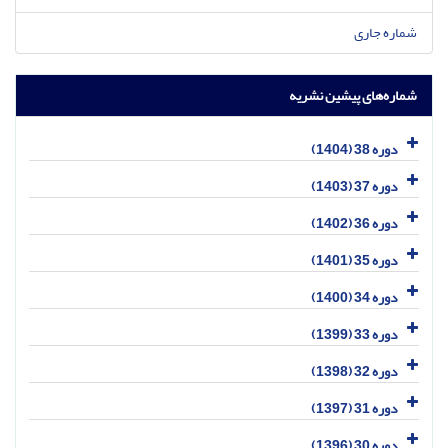
شماره جاری
شماره‌های پیشین نشریه
دوره 38 (1404)
دوره 37 (1403)
دوره 36 (1402)
دوره 35 (1401)
دوره 34 (1400)
دوره 33 (1399)
دوره 32 (1398)
دوره 31 (1397)
دوره 30 (1396)