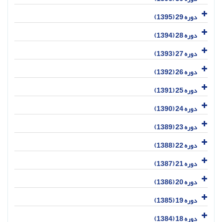
دوره 29 (1395)
دوره 28 (1394)
دوره 27 (1393)
دوره 26 (1392)
دوره 25 (1391)
دوره 24 (1390)
دوره 23 (1389)
دوره 22 (1388)
دوره 21 (1387)
دوره 20 (1386)
دوره 19 (1385)
دوره 18 (1384)