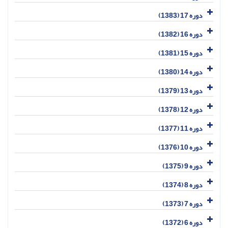
دوره 17 (1383)
دوره 16 (1382)
دوره 15 (1381)
دوره 14 (1380)
دوره 13 (1379)
دوره 12 (1378)
دوره 11 (1377)
دوره 10 (1376)
دوره 9 (1375)
دوره 8 (1374)
دوره 7 (1373)
دوره 6 (1372)