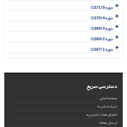
دوره 5 (1371)
دوره 4 (1370)
دوره 3 (1369)
دوره 2 (1368)
دوره 1 (1367)
دسترسی سریع
صفحه اصلی
درباره نشریه
اعضای هیات تحریریه
ارسال مقاله