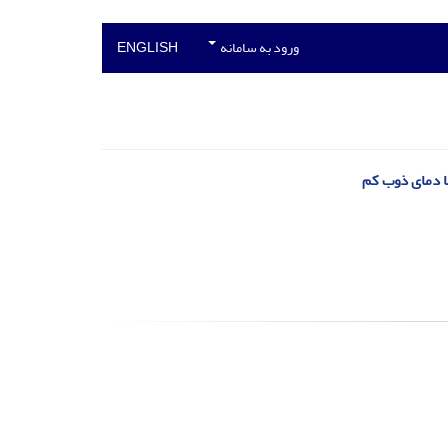
ورود به سامانه
ENGLISH
ا دمای ذوب کم