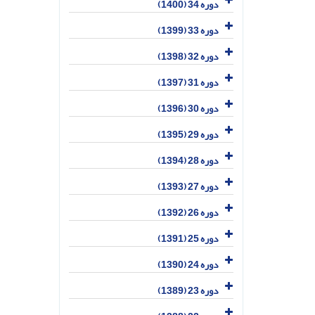
دوره 34 (1400)
دوره 33 (1399)
دوره 32 (1398)
دوره 31 (1397)
دوره 30 (1396)
دوره 29 (1395)
دوره 28 (1394)
دوره 27 (1393)
دوره 26 (1392)
دوره 25 (1391)
دوره 24 (1390)
دوره 23 (1389)