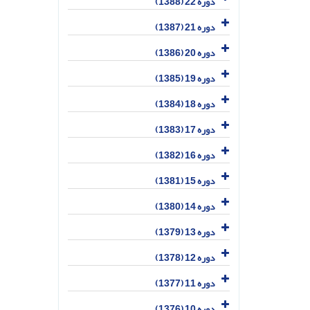
دوره 22 (1388)
دوره 21 (1387)
دوره 20 (1386)
دوره 19 (1385)
دوره 18 (1384)
دوره 17 (1383)
دوره 16 (1382)
دوره 15 (1381)
دوره 14 (1380)
دوره 13 (1379)
دوره 12 (1378)
دوره 11 (1377)
دوره 10 (1376)