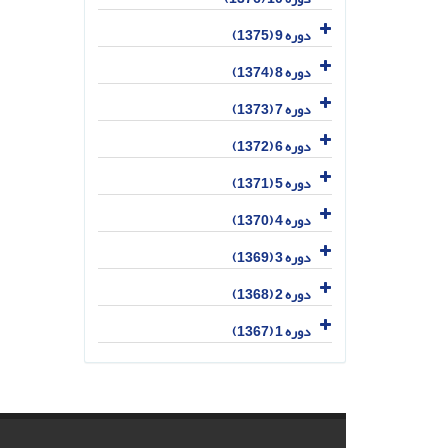
دوره 9 (1375)
دوره 8 (1374)
دوره 7 (1373)
دوره 6 (1372)
دوره 5 (1371)
دوره 4 (1370)
دوره 3 (1369)
دوره 2 (1368)
دوره 1 (1367)