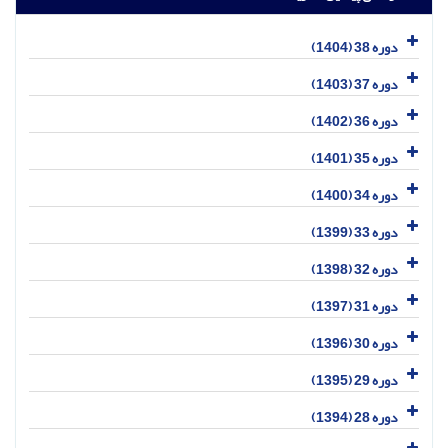
دوره 38 (1404)
دوره 37 (1403)
دوره 36 (1402)
دوره 35 (1401)
دوره 34 (1400)
دوره 33 (1399)
دوره 32 (1398)
دوره 31 (1397)
دوره 30 (1396)
دوره 29 (1395)
دوره 28 (1394)