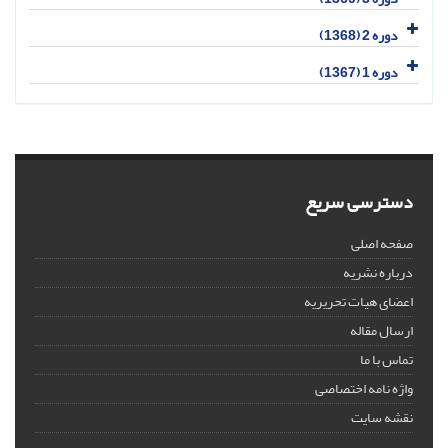
دوره 2 (1368)
دوره 1 (1367)
دسترسی سریع
صفحه اصلی
درباره نشریه
اعضای هیات تحریریه
ارسال مقاله
تماس با ما
واژه نامه اختصاصی
نقشه سایت