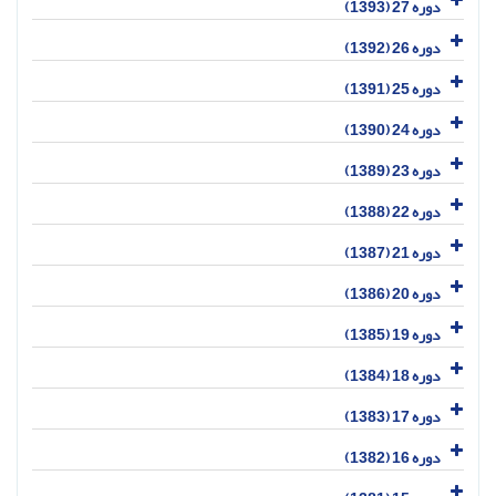
دوره 27 (1393)
دوره 26 (1392)
دوره 25 (1391)
دوره 24 (1390)
دوره 23 (1389)
دوره 22 (1388)
دوره 21 (1387)
دوره 20 (1386)
دوره 19 (1385)
دوره 18 (1384)
دوره 17 (1383)
دوره 16 (1382)