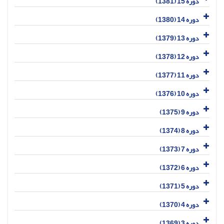
دوره 15 (1381)
دوره 14 (1380)
دوره 13 (1379)
دوره 12 (1378)
دوره 11 (1377)
دوره 10 (1376)
دوره 9 (1375)
دوره 8 (1374)
دوره 7 (1373)
دوره 6 (1372)
دوره 5 (1371)
دوره 4 (1370)
دوره 3 (1369)