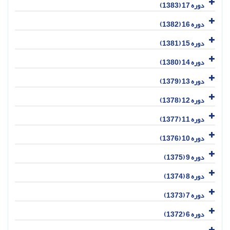
دوره 17 (1383)
دوره 16 (1382)
دوره 15 (1381)
دوره 14 (1380)
دوره 13 (1379)
دوره 12 (1378)
دوره 11 (1377)
دوره 10 (1376)
دوره 9 (1375)
دوره 8 (1374)
دوره 7 (1373)
دوره 6 (1372)