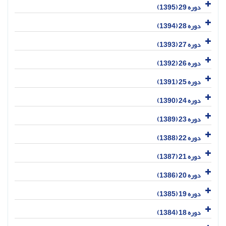
دوره 29 (1395)
دوره 28 (1394)
دوره 27 (1393)
دوره 26 (1392)
دوره 25 (1391)
دوره 24 (1390)
دوره 23 (1389)
دوره 22 (1388)
دوره 21 (1387)
دوره 20 (1386)
دوره 19 (1385)
دوره 18 (1384)