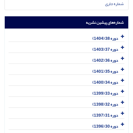
شماره جاری
شماره‌های پیشین نشریه
دوره 38 (1404)
دوره 37 (1403)
دوره 36 (1402)
دوره 35 (1401)
دوره 34 (1400)
دوره 33 (1399)
دوره 32 (1398)
دوره 31 (1397)
دوره 30 (1396)