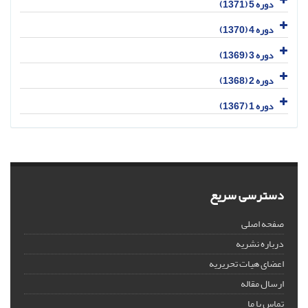
دوره 5 (1371)
دوره 4 (1370)
دوره 3 (1369)
دوره 2 (1368)
دوره 1 (1367)
دسترسی سریع
صفحه اصلی
درباره نشریه
اعضای هیات تحریریه
ارسال مقاله
تماس با ما