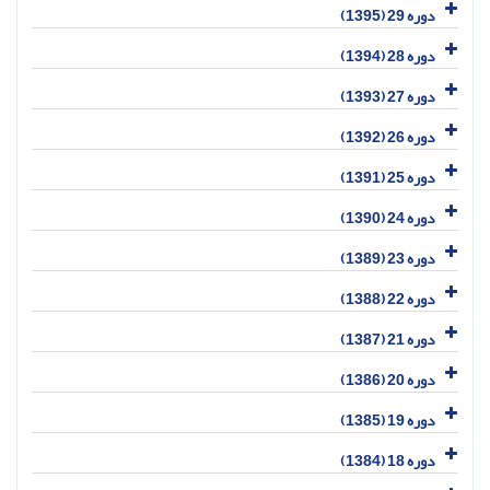
دوره 29 (1395)
دوره 28 (1394)
دوره 27 (1393)
دوره 26 (1392)
دوره 25 (1391)
دوره 24 (1390)
دوره 23 (1389)
دوره 22 (1388)
دوره 21 (1387)
دوره 20 (1386)
دوره 19 (1385)
دوره 18 (1384)