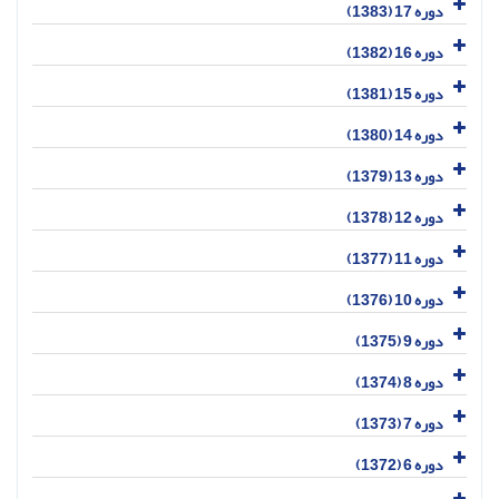
دوره 17 (1383)
دوره 16 (1382)
دوره 15 (1381)
دوره 14 (1380)
دوره 13 (1379)
دوره 12 (1378)
دوره 11 (1377)
دوره 10 (1376)
دوره 9 (1375)
دوره 8 (1374)
دوره 7 (1373)
دوره 6 (1372)