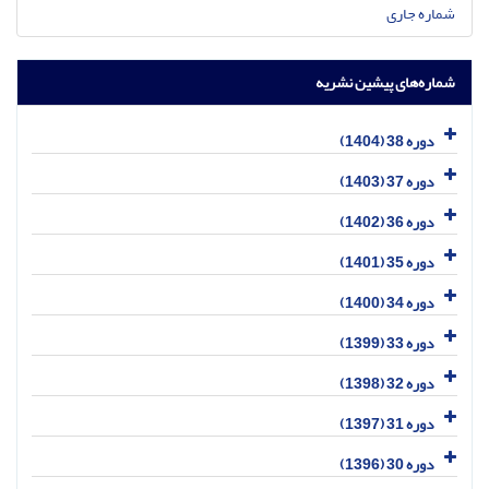
شماره جاری
شماره‌های پیشین نشریه
دوره 38 (1404)
دوره 37 (1403)
دوره 36 (1402)
دوره 35 (1401)
دوره 34 (1400)
دوره 33 (1399)
دوره 32 (1398)
دوره 31 (1397)
دوره 30 (1396)