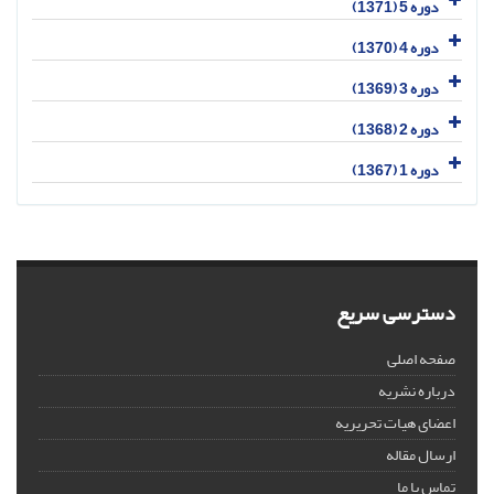
دوره 5 (1371)
دوره 4 (1370)
دوره 3 (1369)
دوره 2 (1368)
دوره 1 (1367)
دسترسی سریع
صفحه اصلی
درباره نشریه
اعضای هیات تحریریه
ارسال مقاله
تماس با ما