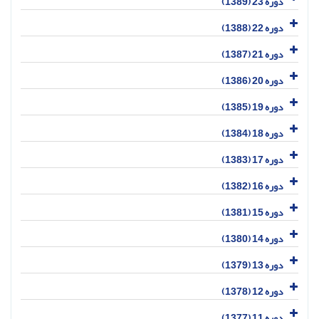
دوره 23 (1389)
دوره 22 (1388)
دوره 21 (1387)
دوره 20 (1386)
دوره 19 (1385)
دوره 18 (1384)
دوره 17 (1383)
دوره 16 (1382)
دوره 15 (1381)
دوره 14 (1380)
دوره 13 (1379)
دوره 12 (1378)
دوره 11 (1377)