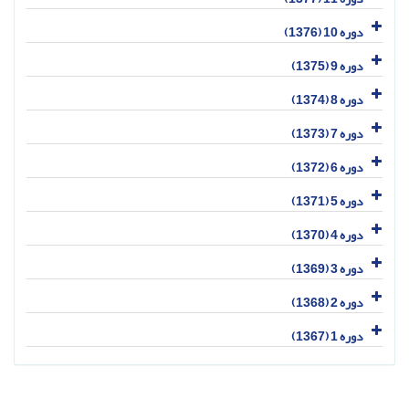
دوره 10 (1376)
دوره 9 (1375)
دوره 8 (1374)
دوره 7 (1373)
دوره 6 (1372)
دوره 5 (1371)
دوره 4 (1370)
دوره 3 (1369)
دوره 2 (1368)
دوره 1 (1367)