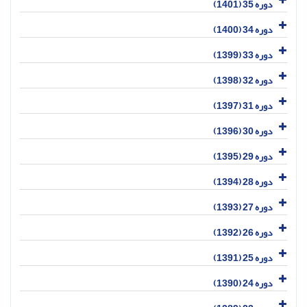
دوره 35 (1401)
دوره 34 (1400)
دوره 33 (1399)
دوره 32 (1398)
دوره 31 (1397)
دوره 30 (1396)
دوره 29 (1395)
دوره 28 (1394)
دوره 27 (1393)
دوره 26 (1392)
دوره 25 (1391)
دوره 24 (1390)