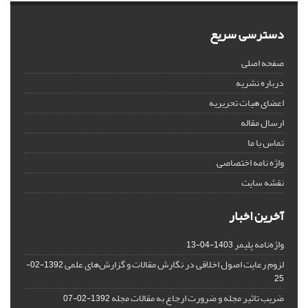
دسترسی سریع
صفحه اصلی
درباره نشریه
اعضای هیات تحریریه
ارسال مقاله
تماس با ما
واژه نامه اختصاصی
نقشه سایت
آخرین اخبار
واژه‌نامه پلیمر
1403-04-13
لزوم رعایت اصول اخلاقی در نگارش مقالات و گزارش‌‌های علمی
1392-02-
25
ضریب تاثیر مجله و ضرورت ارجاع به مقالات مجله
1392-02-07