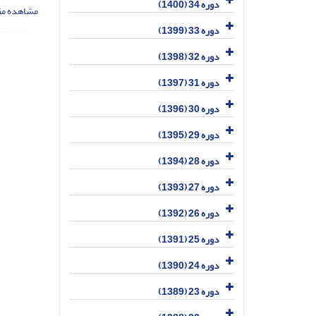
دوره 34 (1400)
مشاهده مق
دوره 33 (1399)
دوره 32 (1398)
دوره 31 (1397)
دوره 30 (1396)
دوره 29 (1395)
دوره 28 (1394)
دوره 27 (1393)
دوره 26 (1392)
دوره 25 (1391)
دوره 24 (1390)
دوره 23 (1389)