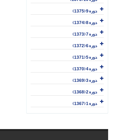
دوره 9 (1375)
دوره 8 (1374)
دوره 7 (1373)
دوره 6 (1372)
دوره 5 (1371)
دوره 4 (1370)
دوره 3 (1369)
دوره 2 (1368)
دوره 1 (1367)