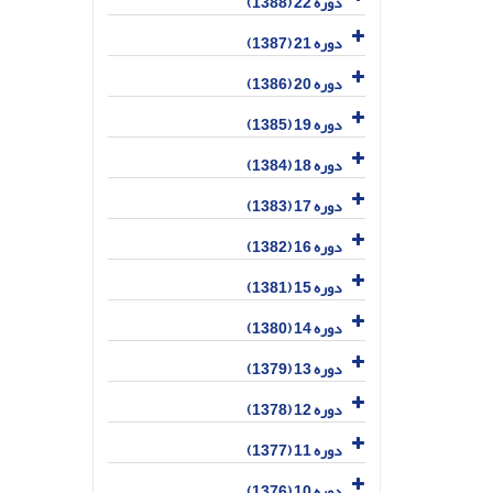
دوره 22 (1388)
دوره 21 (1387)
دوره 20 (1386)
دوره 19 (1385)
دوره 18 (1384)
دوره 17 (1383)
دوره 16 (1382)
دوره 15 (1381)
دوره 14 (1380)
دوره 13 (1379)
دوره 12 (1378)
دوره 11 (1377)
دوره 10 (1376)