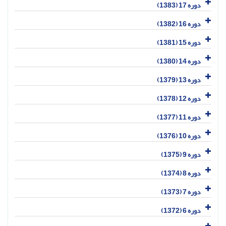
دوره 17 (1383)
دوره 16 (1382)
دوره 15 (1381)
دوره 14 (1380)
دوره 13 (1379)
دوره 12 (1378)
دوره 11 (1377)
دوره 10 (1376)
دوره 9 (1375)
دوره 8 (1374)
دوره 7 (1373)
دوره 6 (1372)