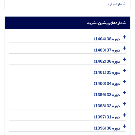
شماره جاری
شماره‌های پیشین نشریه
دوره 38 (1404)
دوره 37 (1403)
دوره 36 (1402)
دوره 35 (1401)
دوره 34 (1400)
دوره 33 (1399)
دوره 32 (1398)
دوره 31 (1397)
دوره 30 (1396)