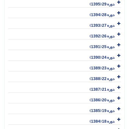
دوره 29 (1395)
دوره 28 (1394)
دوره 27 (1393)
دوره 26 (1392)
دوره 25 (1391)
دوره 24 (1390)
دوره 23 (1389)
دوره 22 (1388)
دوره 21 (1387)
دوره 20 (1386)
دوره 19 (1385)
دوره 18 (1384)