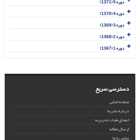
دوره 5 (1371)
دوره 4 (1370)
دوره 3 (1369)
دوره 2 (1368)
دوره 1 (1367)
دسترسی سریع
صفحه اصلی
درباره نشریه
اعضای هیات تحریریه
ارسال مقاله
تماس با ما