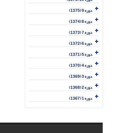
دوره 9 (1375)
دوره 8 (1374)
دوره 7 (1373)
دوره 6 (1372)
دوره 5 (1371)
دوره 4 (1370)
دوره 3 (1369)
دوره 2 (1368)
دوره 1 (1367)