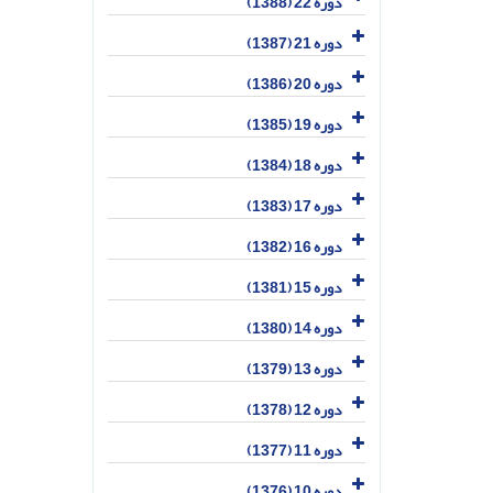
دوره 22 (1388)
دوره 21 (1387)
دوره 20 (1386)
دوره 19 (1385)
دوره 18 (1384)
دوره 17 (1383)
دوره 16 (1382)
دوره 15 (1381)
دوره 14 (1380)
دوره 13 (1379)
دوره 12 (1378)
دوره 11 (1377)
دوره 10 (1376)