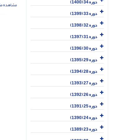
دوره 34 (1400)
مشاهده مق
دوره 33 (1399)
دوره 32 (1398)
دوره 31 (1397)
دوره 30 (1396)
دوره 29 (1395)
دوره 28 (1394)
دوره 27 (1393)
دوره 26 (1392)
دوره 25 (1391)
دوره 24 (1390)
دوره 23 (1389)