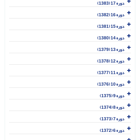
دوره 17 (1383)
دوره 16 (1382)
دوره 15 (1381)
دوره 14 (1380)
دوره 13 (1379)
دوره 12 (1378)
دوره 11 (1377)
دوره 10 (1376)
دوره 9 (1375)
دوره 8 (1374)
دوره 7 (1373)
دوره 6 (1372)