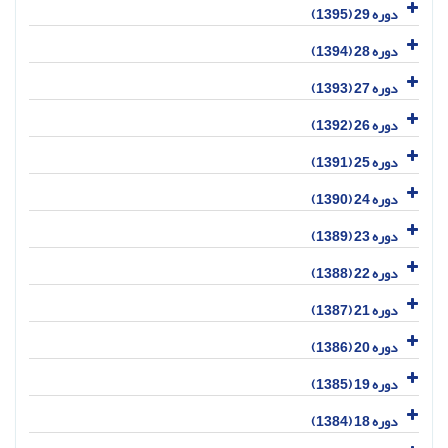
دوره 29 (1395)
دوره 28 (1394)
دوره 27 (1393)
دوره 26 (1392)
دوره 25 (1391)
دوره 24 (1390)
دوره 23 (1389)
دوره 22 (1388)
دوره 21 (1387)
دوره 20 (1386)
دوره 19 (1385)
دوره 18 (1384)