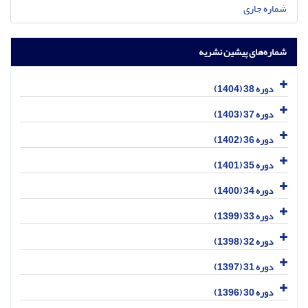
شماره جاری
شماره‌های پیشین نشریه
دوره 38 (1404)
دوره 37 (1403)
دوره 36 (1402)
دوره 35 (1401)
دوره 34 (1400)
دوره 33 (1399)
دوره 32 (1398)
دوره 31 (1397)
دوره 30 (1396)