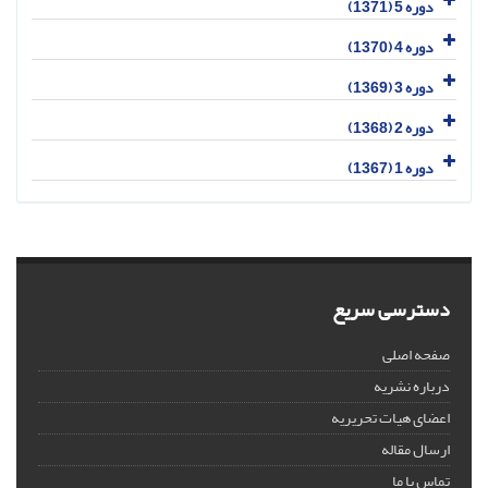
دوره 5 (1371)
دوره 4 (1370)
دوره 3 (1369)
دوره 2 (1368)
دوره 1 (1367)
دسترسی سریع
صفحه اصلی
درباره نشریه
اعضای هیات تحریریه
ارسال مقاله
تماس با ما