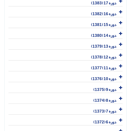
دوره 17 (1383)
دوره 16 (1382)
دوره 15 (1381)
دوره 14 (1380)
دوره 13 (1379)
دوره 12 (1378)
دوره 11 (1377)
دوره 10 (1376)
دوره 9 (1375)
دوره 8 (1374)
دوره 7 (1373)
دوره 6 (1372)