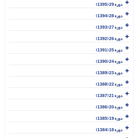
دوره 29 (1395)
دوره 28 (1394)
دوره 27 (1393)
دوره 26 (1392)
دوره 25 (1391)
دوره 24 (1390)
دوره 23 (1389)
دوره 22 (1388)
دوره 21 (1387)
دوره 20 (1386)
دوره 19 (1385)
دوره 18 (1384)