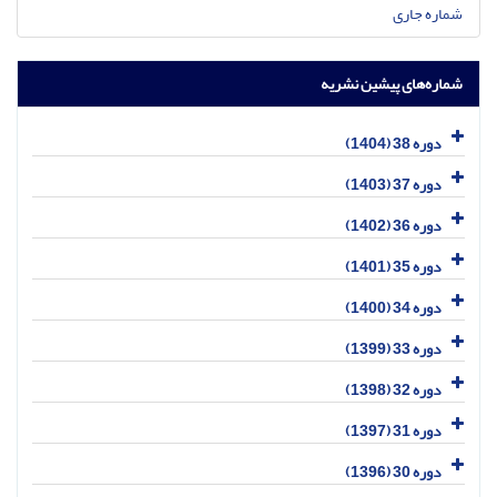
شماره جاری
شماره‌های پیشین نشریه
دوره 38 (1404)
دوره 37 (1403)
دوره 36 (1402)
دوره 35 (1401)
دوره 34 (1400)
دوره 33 (1399)
دوره 32 (1398)
دوره 31 (1397)
دوره 30 (1396)