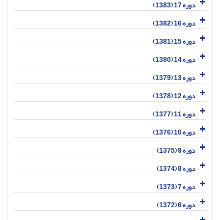
دوره 17 (1383)
دوره 16 (1382)
دوره 15 (1381)
دوره 14 (1380)
دوره 13 (1379)
دوره 12 (1378)
دوره 11 (1377)
دوره 10 (1376)
دوره 9 (1375)
دوره 8 (1374)
دوره 7 (1373)
دوره 6 (1372)