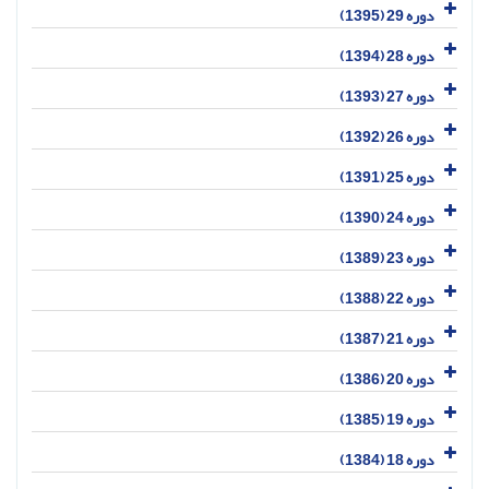
دوره 29 (1395)
دوره 28 (1394)
دوره 27 (1393)
دوره 26 (1392)
دوره 25 (1391)
دوره 24 (1390)
دوره 23 (1389)
دوره 22 (1388)
دوره 21 (1387)
دوره 20 (1386)
دوره 19 (1385)
دوره 18 (1384)