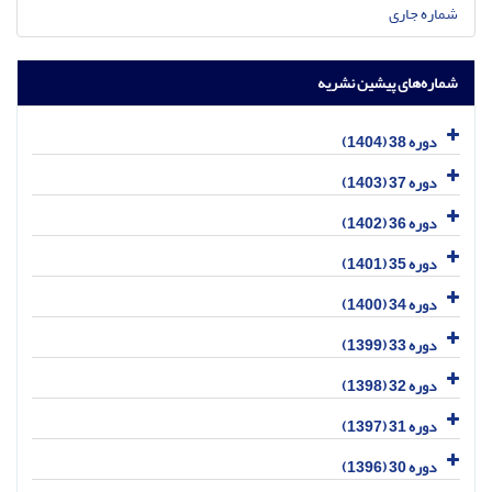
شماره جاری
شماره‌های پیشین نشریه
دوره 38 (1404)
دوره 37 (1403)
دوره 36 (1402)
دوره 35 (1401)
دوره 34 (1400)
دوره 33 (1399)
دوره 32 (1398)
دوره 31 (1397)
دوره 30 (1396)