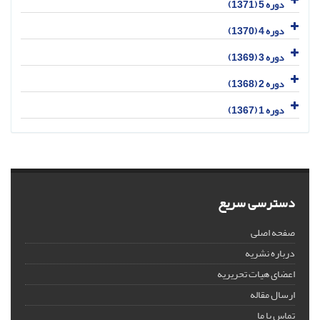
دوره 5 (1371)
دوره 4 (1370)
دوره 3 (1369)
دوره 2 (1368)
دوره 1 (1367)
دسترسی سریع
صفحه اصلی
درباره نشریه
اعضای هیات تحریریه
ارسال مقاله
تماس با ما