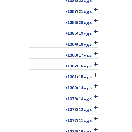
دوره 22 (1388)
دوره 21 (1387)
دوره 20 (1386)
دوره 19 (1385)
دوره 18 (1384)
دوره 17 (1383)
دوره 16 (1382)
دوره 15 (1381)
دوره 14 (1380)
دوره 13 (1379)
دوره 12 (1378)
دوره 11 (1377)
دوره 10 (1376)