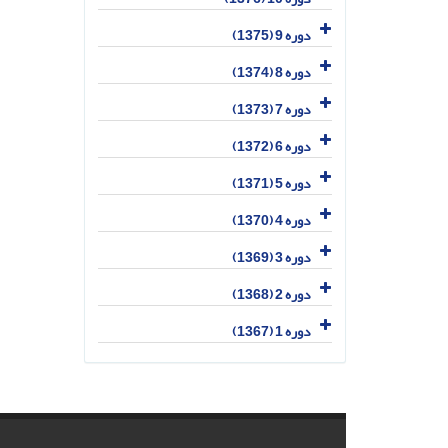
دوره 9 (1375)
دوره 8 (1374)
دوره 7 (1373)
دوره 6 (1372)
دوره 5 (1371)
دوره 4 (1370)
دوره 3 (1369)
دوره 2 (1368)
دوره 1 (1367)