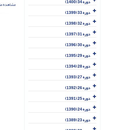
دوره 34 (1400)
مشاهده مق
دوره 33 (1399)
دوره 32 (1398)
دوره 31 (1397)
دوره 30 (1396)
دوره 29 (1395)
دوره 28 (1394)
دوره 27 (1393)
دوره 26 (1392)
دوره 25 (1391)
دوره 24 (1390)
دوره 23 (1389)