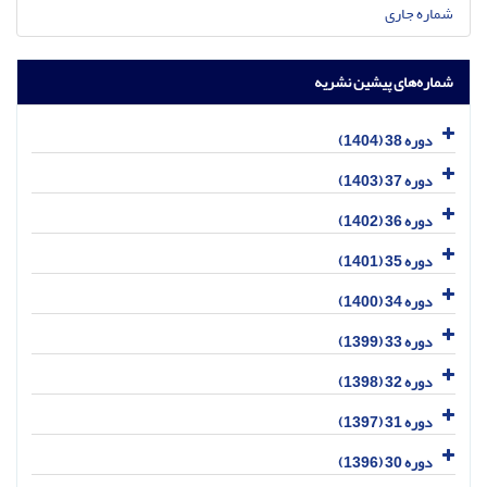
شماره جاری
شماره‌های پیشین نشریه
دوره 38 (1404)
دوره 37 (1403)
دوره 36 (1402)
دوره 35 (1401)
دوره 34 (1400)
دوره 33 (1399)
دوره 32 (1398)
دوره 31 (1397)
دوره 30 (1396)