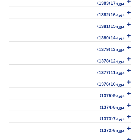
دوره 17 (1383)
دوره 16 (1382)
دوره 15 (1381)
دوره 14 (1380)
دوره 13 (1379)
دوره 12 (1378)
دوره 11 (1377)
دوره 10 (1376)
دوره 9 (1375)
دوره 8 (1374)
دوره 7 (1373)
دوره 6 (1372)