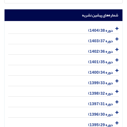
شماره‌های پیشین نشریه
دوره 38 (1404)
دوره 37 (1403)
دوره 36 (1402)
دوره 35 (1401)
دوره 34 (1400)
دوره 33 (1399)
دوره 32 (1398)
دوره 31 (1397)
دوره 30 (1396)
دوره 29 (1395)