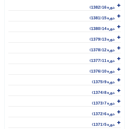
دوره 16 (1382)
دوره 15 (1381)
دوره 14 (1380)
دوره 13 (1379)
دوره 12 (1378)
دوره 11 (1377)
دوره 10 (1376)
دوره 9 (1375)
دوره 8 (1374)
دوره 7 (1373)
دوره 6 (1372)
دوره 5 (1371)