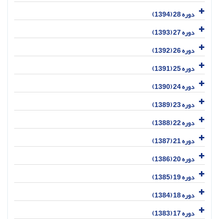
دوره 28 (1394)
دوره 27 (1393)
دوره 26 (1392)
دوره 25 (1391)
دوره 24 (1390)
دوره 23 (1389)
دوره 22 (1388)
دوره 21 (1387)
دوره 20 (1386)
دوره 19 (1385)
دوره 18 (1384)
دوره 17 (1383)