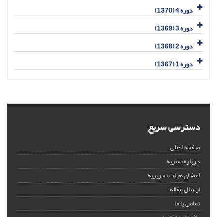
دوره 4 (1370)
دوره 3 (1369)
دوره 2 (1368)
دوره 1 (1367)
دسترسی سریع
صفحه اصلی
درباره نشریه
اعضای هیات تحریریه
ارسال مقاله
تماس با ما